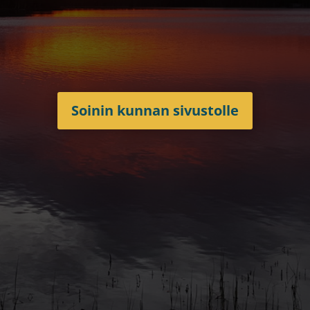
Soinin kunnan sivustolle